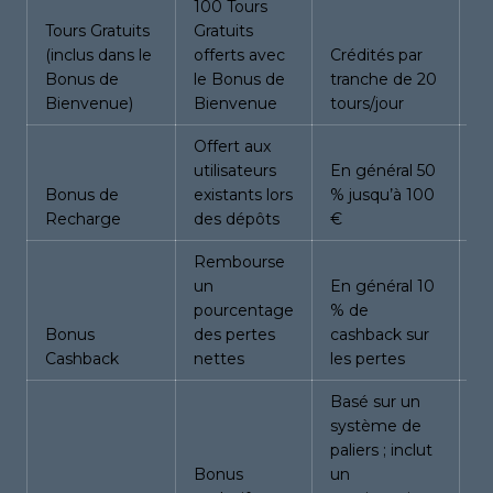
100 Tours
Tours Gratuits
Gratuits
(inclus dans le
offerts avec
Crédités par
40
Bonus de
le Bonus de
tranche de 20
ga
Bienvenue)
Bienvenue
tours/jour
d
Offert aux
utilisateurs
En général 50
40
Bonus de
existants lors
% jusqu’à 100
m
Recharge
des dépôts
€
b
Rembourse
un
En général 10
pourcentage
% de
A
Bonus
des pertes
cashback sur
e
Cashback
nettes
les pertes
m
Basé sur un
système de
paliers ; inclut
Bonus
un