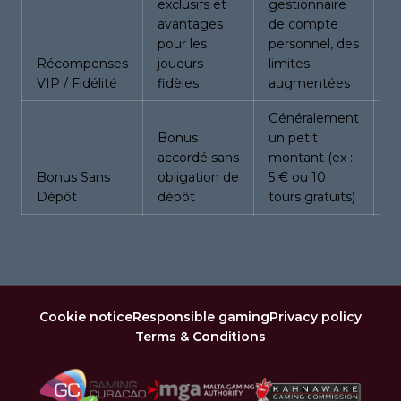
exclusifs et
gestionnaire
avantages
de compte
pour les
personnel, des
Va
Récompenses
joueurs
limites
se
VIP / Fidélité
fidèles
augmentées
r
Généralement
Bonus
un petit
accordé sans
montant (ex :
60
Bonus Sans
obligation de
5 € ou 10
m
Dépôt
dépôt
tours gratuits)
b
Cookie notice
Responsible gaming
Privacy policy
Terms & Conditions