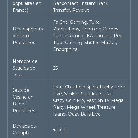
populaires en
Bancontact, Instant Bank
France)
Transfer, Revolut
Fa Chai Gaming, Tuko
Développeurs
Productions, Booming Games,
de Jeux
FunTa Gaming, KA Gaming, Red
Populaires
Tiger Gaming, Shuffle Master,
Endorphina
Nombre de
Studios de
25
Jeux
Extra Chilli Epic Spins, Funky Time
Jeux de
Live, Snakes & Ladders Live,
Casino en
Crazy Coin Flip, Fashion TV Mega
Direct
Party, Mega Wheel, Treasure
Populaires
Island, Crazy Balls Live
Devises du
€, $, £
Compte