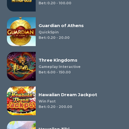
Bet: 0.20 - 100.00
Guardian of Athens
QuickSpin
Bet: 0.20 - 20.00
Three Kingdoms
Gameplay Interactive
Bet: 6.00 - 150.00
Hawaiian Dream Jackpot
Win Fast
Bet: 0.20 - 200.00