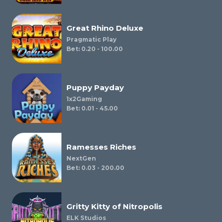
Great Rhino Deluxe
Pragmatic Play
Bet: 0.20 - 100.00
Puppy Payday
1x2Gaming
Bet: 0.01 - 45.00
Ramesses Riches
NextGen
Bet: 0.03 - 200.00
Gritty Kitty of Nitropolis
ELK Studios