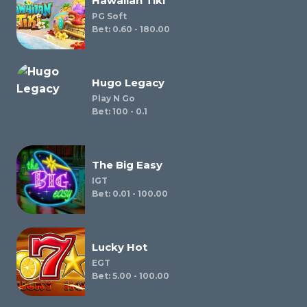
Hawaiian Tiki
PG Soft
Bet: 0.60 - 180.00
Hugo Legacy
Play N Go
Bet: 100 - 0.1
The Big Easy
IGT
Bet: 0.01 - 100.00
Lucky Hot
EGT
Bet: 5.00 - 100.00