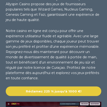
Allyspin Casino propose des jeux de fournisseurs
populaires tels que Wizard Games, Nucleus Gaming,
Genesis Gaming et Fazi, garantissant une expérience de
jeu de haute qualité.
Notre casino en ligne est conçu pour offrir une
expérience utilisateur fluide et agréable. Avec une large
gamme de jeux disponibles, chaque joueur peut trouver
son jeu préféré et profiter d’une expérience mémorable.
Rejoignez-nous dès maintenant pour découvrir un
monde de divertissement de qualité à portée de main,
tout en bénéficiant d’un environnement de jeu sûr et
régulé par notre licence de Curaçao. Profitez de notre
plateforme dès aujourd’hui et explorez vos jeux préférés
en toute confiance.
Réclamez 225 % jusqu'à 1000 €!